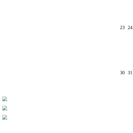
23
24
30
31