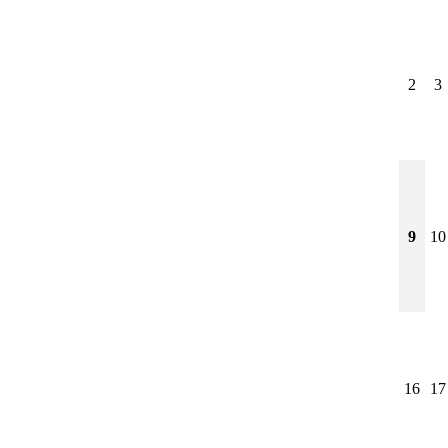
2
3
9
10
16
17