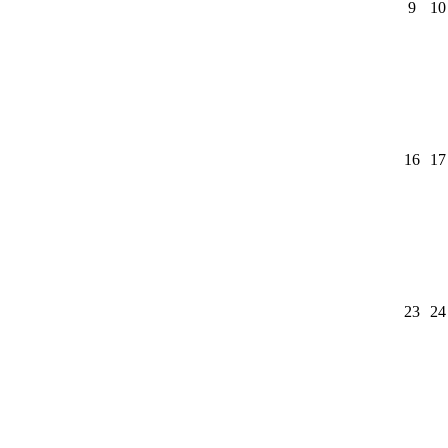
9
10
16
17
23
24