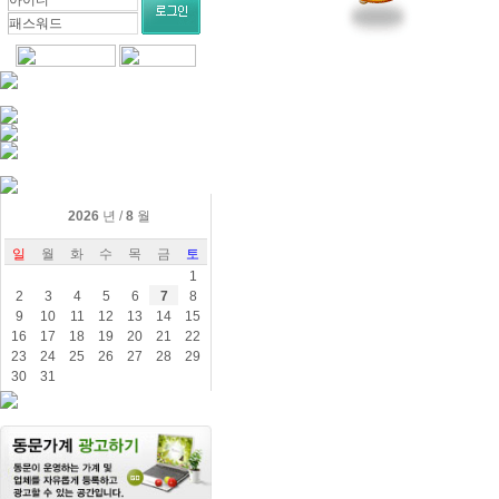
2026
년 /
8
월
일
월
화
수
목
금
토
1
2
3
4
5
6
7
8
9
10
11
12
13
14
15
16
17
18
19
20
21
22
23
24
25
26
27
28
29
30
31